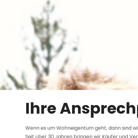
Ihre Ansprech
Wenn es um Wohneigentum geht, dann sind wir 
Seit über 30 Jahren bringen wir Käufer und V