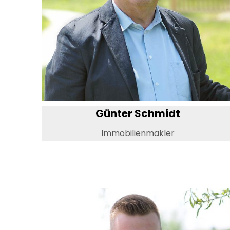
Günter Schmidt
Immobilienmakler