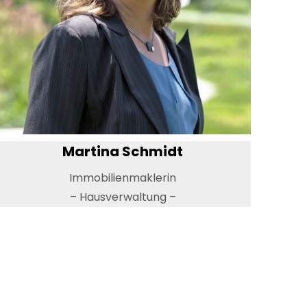
Martina Schmidt
Immobilienmaklerin
– Hausverwaltung –