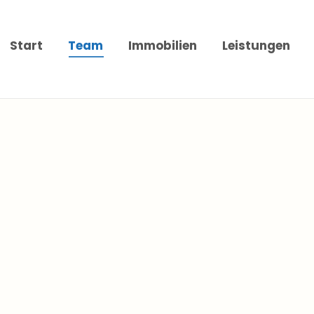
Start
Team
Immobilien
Leistungen