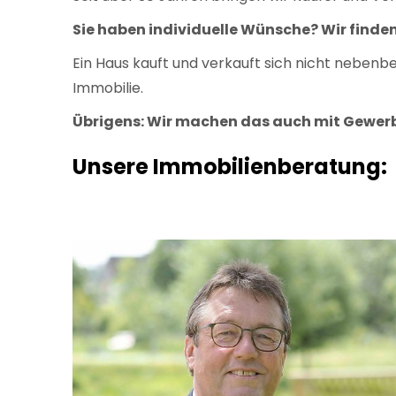
Sie haben individuelle Wünsche? Wir finden
Ein Haus kauft und verkauft sich nicht nebenb
Immobilie.
Übrigens: Wir machen das auch mit Gewer
Unsere Immobilienberatung: