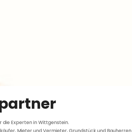
partner
die Experten in Wittgenstein.
erkäufer, Mieter und Vermieter, Grundstück und Bauherr