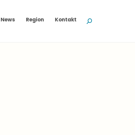
News
Region
Kontakt
Search: