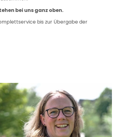
tehen bei uns ganz oben.
Komplettservice bis zur Übergabe der