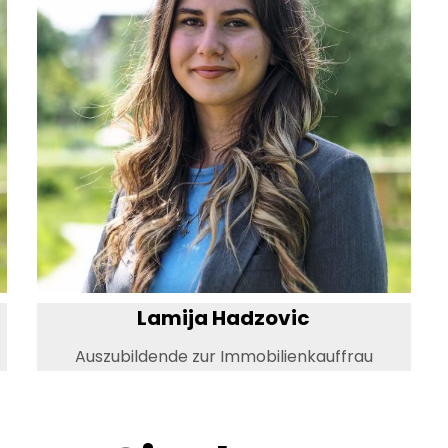
Lamija Hadzovic
Auszubildende zur Immobilienkauffrau