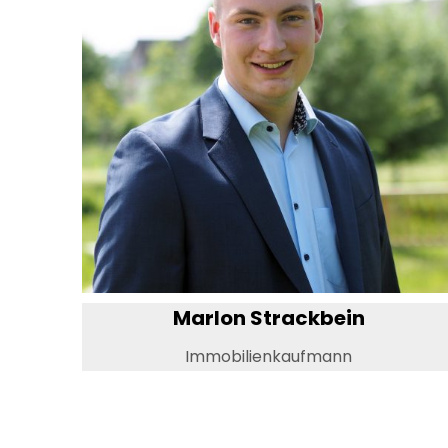
Marlon Strackbein
Immobilienkaufmann