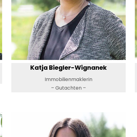
Katja Biegler-Wignanek
Immobilienmaklerin
– Gutachten –